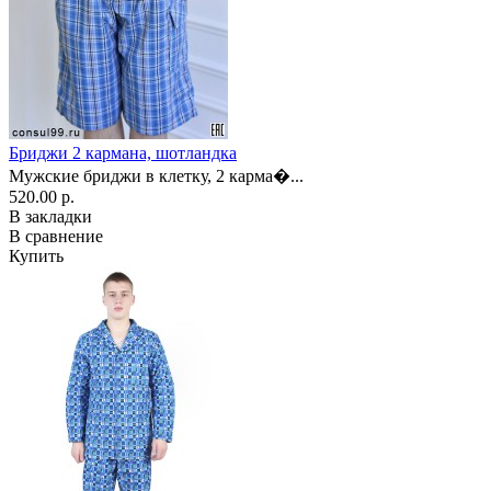
Бриджи 2 кармана, шотландка
Мужские бриджи в клетку, 2 карма�...
520.00 р.
В закладки
В сравнение
Купить