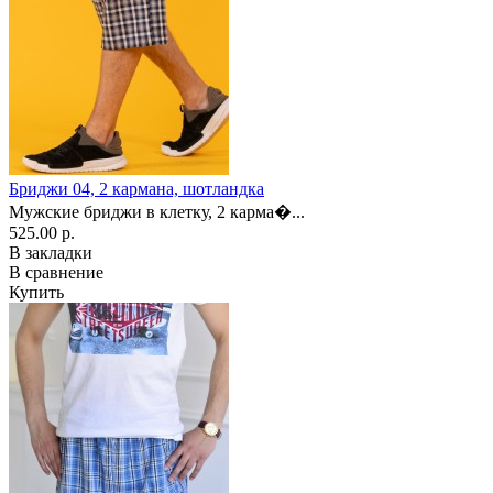
Бриджи 04, 2 кармана, шотландка
Мужские бриджи в клетку, 2 карма�...
525.00 р.
В закладки
В сравнение
Купить