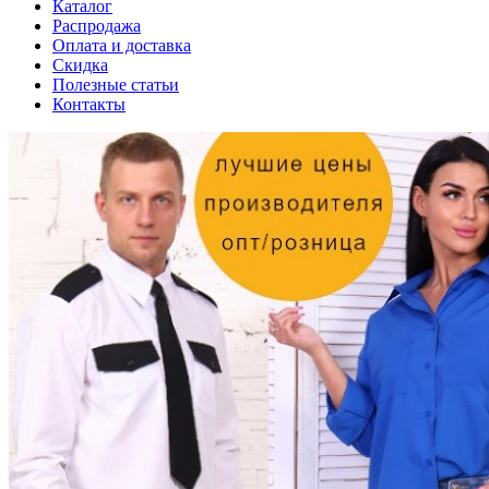
Каталог
Распродажа
Оплата и доставка
Скидка
Полезные статьи
Контакты