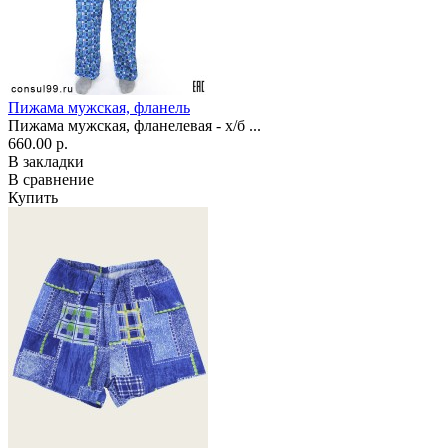
Пижама мужская, фланель
Пижама мужская, фланелевая - х/б ...
660.00 р.
В закладки
В сравнение
Купить