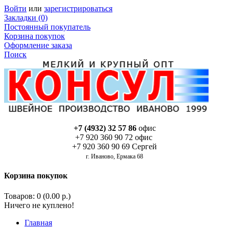
Войти
или
зарегистрироваться
Закладки (0)
Постоянный покупатель
Корзина покупок
Оформление заказа
Поиск
+7 (4932) 32 57 86
офис
+7 920 360 90 72 офис
+7 920 360 90 69 Сергей
г. Иваново, Ермака 68
Корзина покупок
Товаров: 0 (0.00 р.)
Ничего не куплено!
Главная