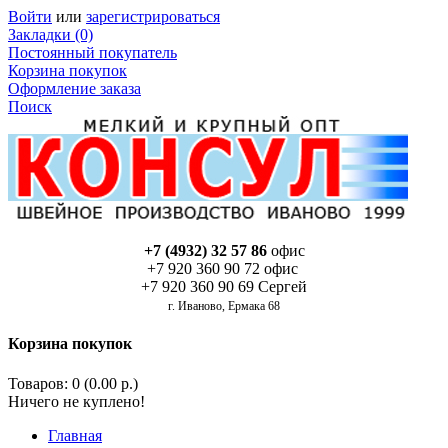
Войти
или
зарегистрироваться
Закладки (0)
Постоянный покупатель
Корзина покупок
Оформление заказа
Поиск
+7 (4932) 32 57 86
офис
+7 920 360 90 72 офис
+7 920 360 90 69 Сергей
г. Иваново, Ермака 68
Корзина покупок
Товаров: 0 (0.00 р.)
Ничего не куплено!
Главная