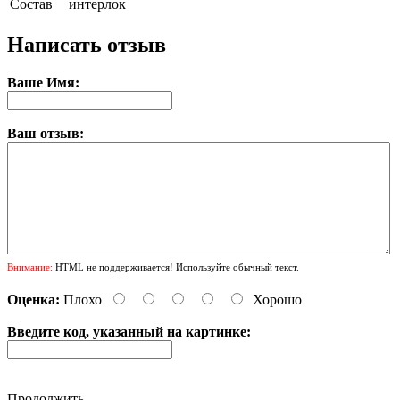
Состав
интерлок
Написать отзыв
Ваше Имя:
Ваш отзыв:
Внимание:
HTML не поддерживается! Используйте обычный текст.
Оценка:
Плохо
Хорошо
Введите код, указанный на картинке:
Продолжить