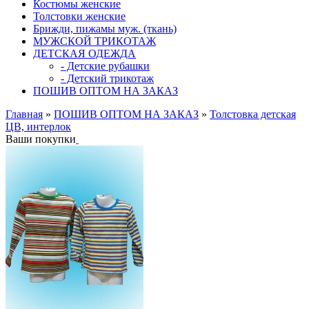
Костюмы женские
Толстовки женские
Брижди, пижамы муж. (ткань)
МУЖСКОЙ ТРИКОТАЖ
ДЕТСКАЯ ОДЕЖДА
- Детские рубашки
- Детский трикотаж
ПОШИВ ОПТОМ НА ЗАКАЗ
Главная
»
ПОШИВ ОПТОМ НА ЗАКАЗ
»
Толстовка детская
ЦВ, интерлок
Ваши покупки