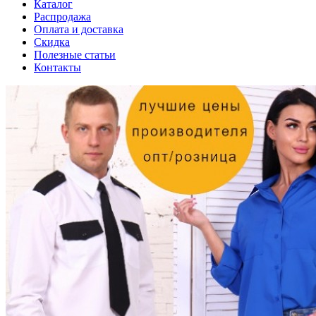
Каталог
Распродажа
Оплата и доставка
Скидка
Полезные статьи
Контакты