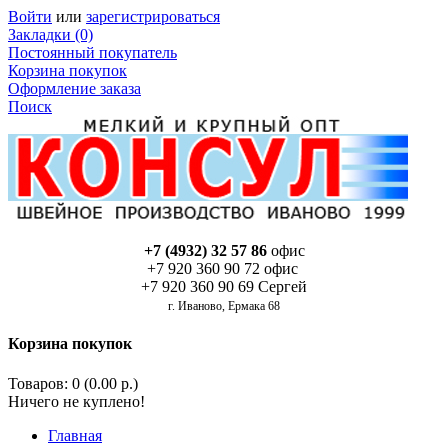
Войти
или
зарегистрироваться
Закладки (0)
Постоянный покупатель
Корзина покупок
Оформление заказа
Поиск
+7 (4932) 32 57 86
офис
+7 920 360 90 72 офис
+7 920 360 90 69 Сергей
г. Иваново, Ермака 68
Корзина покупок
Товаров: 0 (0.00 р.)
Ничего не куплено!
Главная