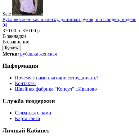
Sale
Рубашка женская в клетку, длинный рукав, шотландка, модель
04
370.00 р.
350.00 р.
В закладки
В сравнение
Метки:
рубашка женская
Информация
Почему с нами выгодно сотрудничать?
Контакты
Швейная фабрика "Консул" г.Иваново
Служба поддержки
Связаться с нами
Карта сайта
Личный Кабинет