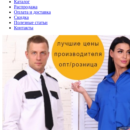
Каталог
Распродажа
Оплата и доставка
Скидка
Полезные статьи
Контакты