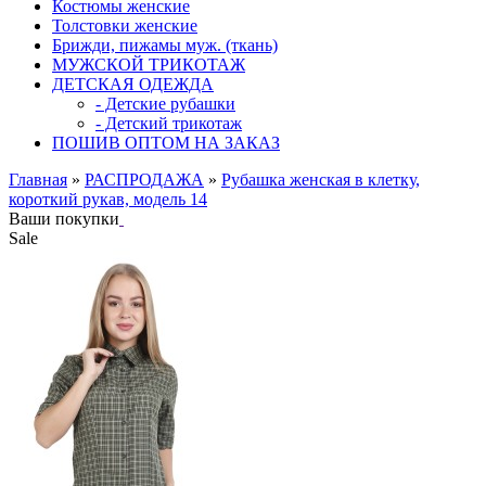
Костюмы женские
Толстовки женские
Брижди, пижамы муж. (ткань)
МУЖСКОЙ ТРИКОТАЖ
ДЕТСКАЯ ОДЕЖДА
- Детские рубашки
- Детский трикотаж
ПОШИВ ОПТОМ НА ЗАКАЗ
Главная
»
РАСПРОДАЖА
»
Рубашка женская в клетку,
короткий рукав, модель 14
Ваши покупки
Sale