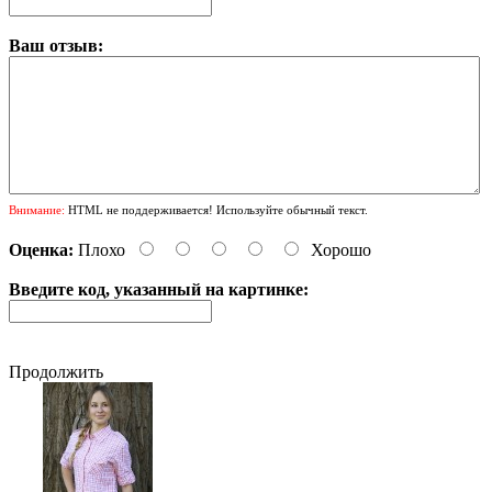
Ваш отзыв:
Внимание:
HTML не поддерживается! Используйте обычный текст.
Оценка:
Плохо
Хорошо
Введите код, указанный на картинке:
Продолжить