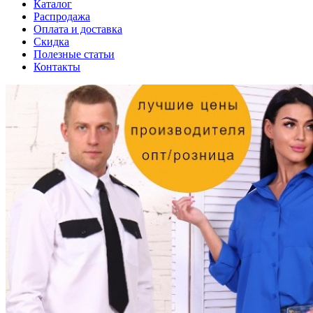
Каталог
Распродажа
Оплата и доставка
Скидка
Полезные статьи
Контакты