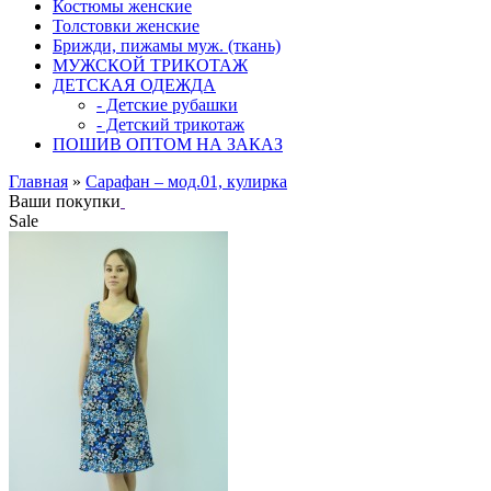
Костюмы женские
Толстовки женские
Брижди, пижамы муж. (ткань)
МУЖСКОЙ ТРИКОТАЖ
ДЕТСКАЯ ОДЕЖДА
- Детские рубашки
- Детский трикотаж
ПОШИВ ОПТОМ НА ЗАКАЗ
Главная
»
Сарафан – мод.01, кулирка
Ваши покупки
Sale