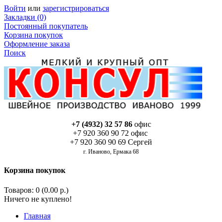
Войти
или
зарегистрироваться
Закладки (0)
Постоянный покупатель
Корзина покупок
Оформление заказа
Поиск
+7 (4932) 32 57 86
офис
+7 920 360 90 72 офис
+7 920 360 90 69 Сергей
г. Иваново, Ермака 68
Корзина покупок
Товаров: 0 (0.00 р.)
Ничего не куплено!
Главная