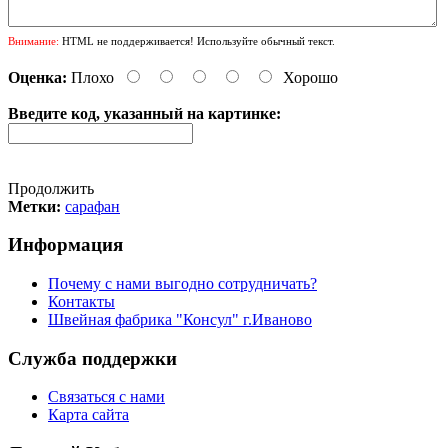
Внимание:
HTML не поддерживается! Используйте обычный текст.
Оценка:
Плохо
Хорошо
Введите код, указанный на картинке:
Продолжить
Метки:
сарафан
Информация
Почему с нами выгодно сотрудничать?
Контакты
Швейная фабрика "Консул" г.Иваново
Служба поддержки
Связаться с нами
Карта сайта